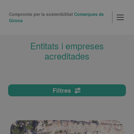
Compromís per la sostenibilitat
Comarques de
Girona
Entitats i empreses
acreditades
Filtres