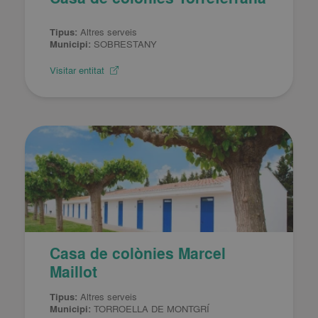
Tipus:
Altres serveis
Municipi:
SOBRESTANY
Visitar entitat
Casa de colònies Marcel
Maillot
Tipus:
Altres serveis
Municipi:
TORROELLA DE MONTGRÍ