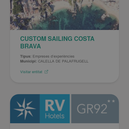
CUSTOM SAILING COSTA
BRAVA
Tipus:
Empreses d’experiències
Municipi:
CALELLA DE PALAFRUGELL
Visitar entitat