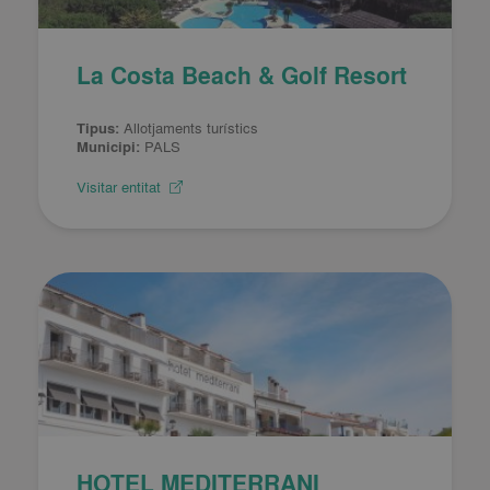
La Costa Beach & Golf Resort
Tipus:
Allotjaments turístics
Municipi:
PALS
Visitar entitat
HOTEL MEDITERRANI