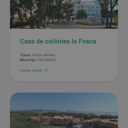
Casa de colònies la Fosca
Tipus:
Altres serveis
Municipi:
PALAMOS
Visitar entitat